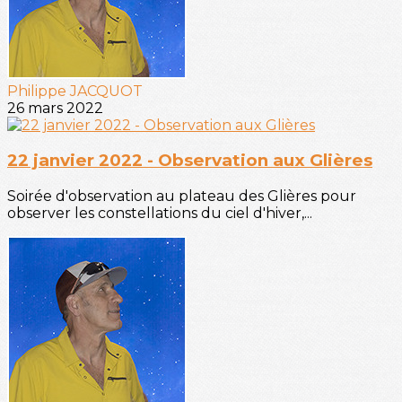
Philippe JACQUOT
26 mars 2022
22 janvier 2022 - Observation aux Glières
Soirée d'observation au plateau des Glières pour
observer les constellations du ciel d'hiver,...