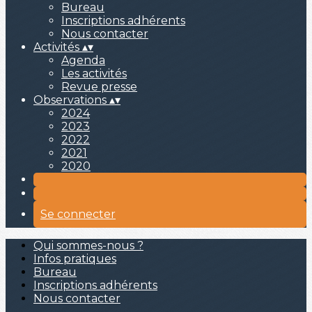
Bureau
Inscriptions adhérents
Nous contacter
Activités
▴
▾
Agenda
Les activités
Revue presse
Observations
▴
▾
2024
2023
2022
2021
2020
Se connecter
Qui sommes-nous ?
Infos pratiques
Bureau
Inscriptions adhérents
Nous contacter