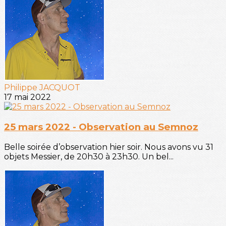
Philippe JACQUOT
17 mai 2022
25 mars 2022 - Observation au Semnoz
Belle soirée d’observation hier soir. Nous avons vu 31
objets Messier, de 20h30 à 23h30. Un bel...