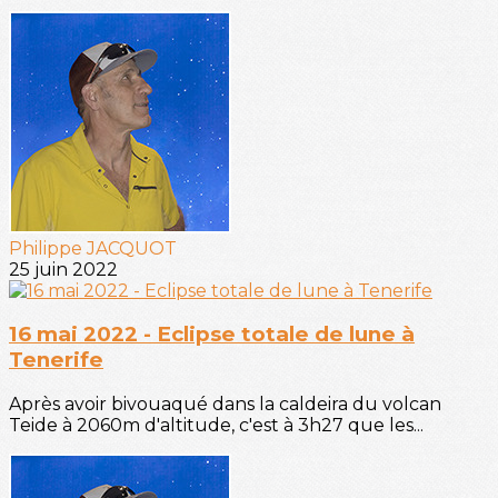
Philippe JACQUOT
25 juin 2022
16 mai 2022 - Eclipse totale de lune à
Tenerife
Après avoir bivouaqué dans la caldeira du volcan
Teide à 2060m d'altitude, c'est à 3h27 que les...