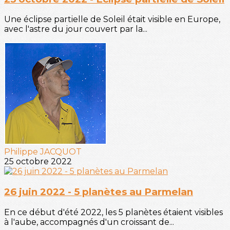
Une éclipse partielle de Soleil était visible en Europe,
avec l'astre du jour couvert par la...
Philippe JACQUOT
25 octobre 2022
26 juin 2022 - 5 planètes au Parmelan
En ce début d'été 2022, les 5 planètes étaient visibles
à l'aube, accompagnés d'un croissant de...