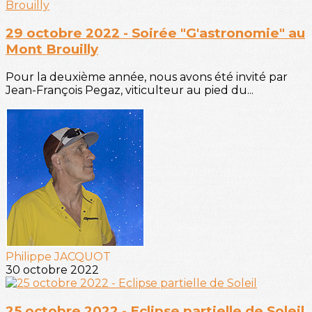
29 octobre 2022 - Soirée "G'astronomie" au
Mont Brouilly
Pour la deuxième année, nous avons été invité par
Jean-François Pegaz, viticulteur au pied du...
Philippe JACQUOT
30 octobre 2022
25 octobre 2022 - Eclipse partielle de Soleil