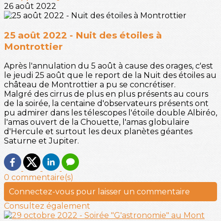
26 août 2022
25 août 2022 - Nuit des étoiles à
Montrottier
Après l'annulation du 5 août à cause des orages, c'est
le jeudi 25 août que le report de la Nuit des étoiles au
château de Montrottier a pu se concrétiser.
Malgré des cirrus de plus en plus présents au cours
de la soirée, la centaine d'observateurs présents ont
pu admirer dans les télescopes l'étoile double Albiréo,
l'amas ouvert de la Chouette, l'amas globulaire
d'Hercule et surtout les deux planètes géantes
Saturne et Jupiter.
0 commentaire(s)
Connectez-vous pour laisser un commentaire
Consultez également