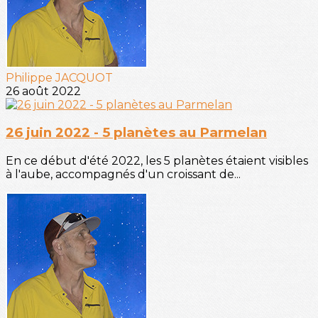
Philippe JACQUOT
26 août 2022
26 juin 2022 - 5 planètes au Parmelan
En ce début d'été 2022, les 5 planètes étaient visibles
à l'aube, accompagnés d'un croissant de...