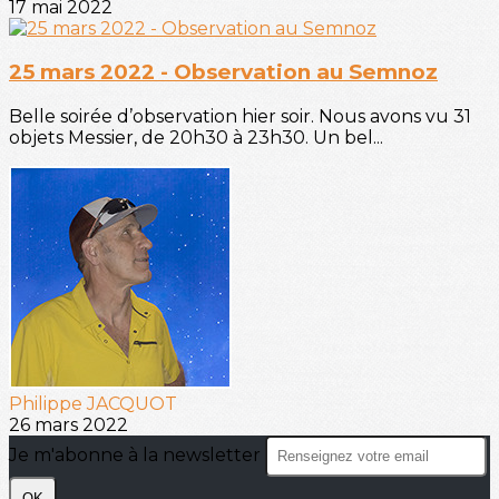
17 mai 2022
25 mars 2022 - Observation au Semnoz
Belle soirée d’observation hier soir. Nous avons vu 31
objets Messier, de 20h30 à 23h30. Un bel...
Philippe JACQUOT
26 mars 2022
Je m'abonne à la newsletter
OK