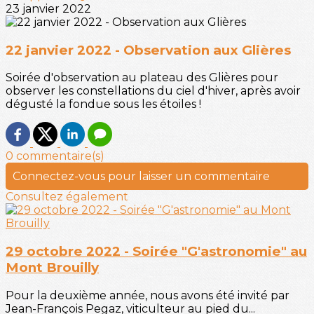
23 janvier 2022
22 janvier 2022 - Observation aux Glières
Soirée d'observation au plateau des Glières pour
observer les constellations du ciel d'hiver, après avoir
dégusté la fondue sous les étoiles !
0 commentaire(s)
Connectez-vous pour laisser un commentaire
Consultez également
29 octobre 2022 - Soirée "G'astronomie" au
Mont Brouilly
Pour la deuxième année, nous avons été invité par
Jean-François Pegaz, viticulteur au pied du...