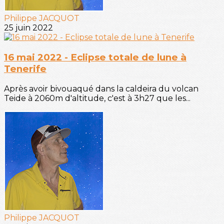
Philippe JACQUOT
25 juin 2022
16 mai 2022 - Eclipse totale de lune à
Tenerife
Après avoir bivouaqué dans la caldeira du volcan
Teide à 2060m d'altitude, c'est à 3h27 que les...
Philippe JACQUOT