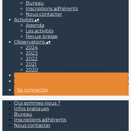
Bureau
Inscriptions adhérents
Nous contacter
Activités
▴
▾
Agenda
Les activités
Revue presse
Observations
▴
▾
2024
2023
2022
2021
2020
Se connecter
Qui sommes-nous ?
Infos pratiques
Bureau
Inscriptions adhérents
Nous contacter