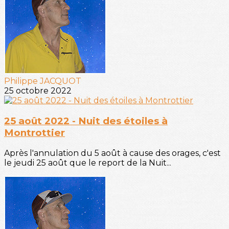
Philippe JACQUOT
25 octobre 2022
25 août 2022 - Nuit des étoiles à
Montrottier
Après l'annulation du 5 août à cause des orages, c'est
le jeudi 25 août que le report de la Nuit...