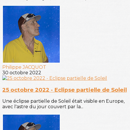
Philippe JACQUOT
30 octobre 2022
25 octobre 2022 - Eclipse partielle de Soleil
Une éclipse partielle de Soleil était visible en Europe,
avec l'astre du jour couvert par la...