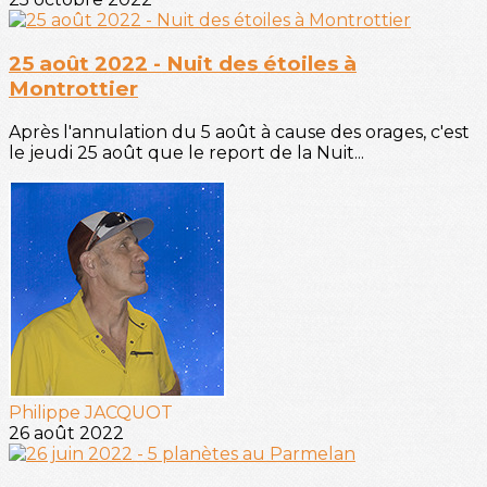
25 août 2022 - Nuit des étoiles à
Montrottier
Après l'annulation du 5 août à cause des orages, c'est
le jeudi 25 août que le report de la Nuit...
Philippe JACQUOT
26 août 2022