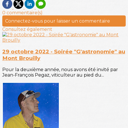
0 commentaire(s)
Connectez-vous pour laisser un commentaire
Consultez également
29 octobre 2022 - Soirée "G'astronomie" au
Mont Brouilly
Pour la deuxième année, nous avons été invité par
Jean-François Pegaz, viticulteur au pied du...