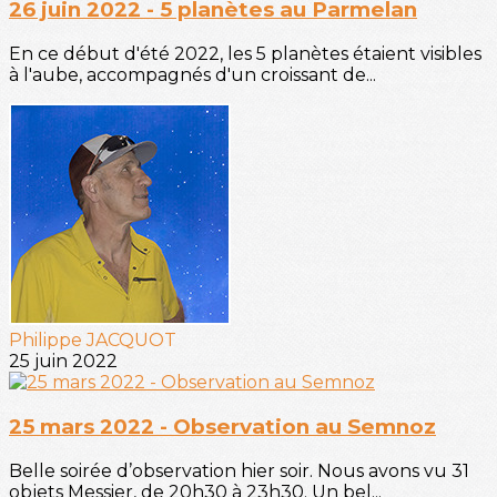
26 juin 2022 - 5 planètes au Parmelan
En ce début d'été 2022, les 5 planètes étaient visibles
à l'aube, accompagnés d'un croissant de...
Philippe JACQUOT
25 juin 2022
25 mars 2022 - Observation au Semnoz
Belle soirée d’observation hier soir. Nous avons vu 31
objets Messier, de 20h30 à 23h30. Un bel...