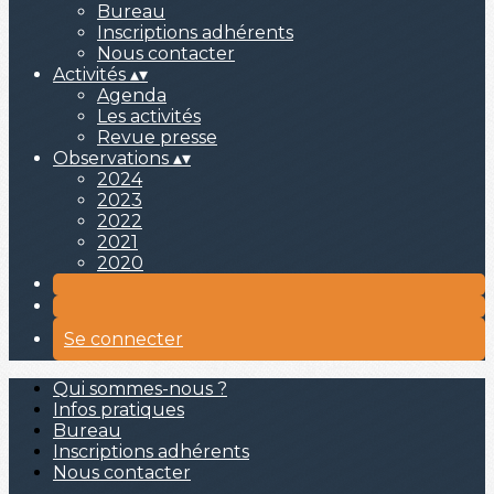
Bureau
Inscriptions adhérents
Nous contacter
Activités
▴
▾
Agenda
Les activités
Revue presse
Observations
▴
▾
2024
2023
2022
2021
2020
Se connecter
Qui sommes-nous ?
Infos pratiques
Bureau
Inscriptions adhérents
Nous contacter