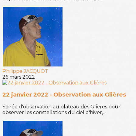
Philippe JACQUOT
26 mars 2022
22 janvier 2022 - Observation aux Glières
Soirée d'observation au plateau des Glières pour
observer les constellations du ciel d'hiver,...