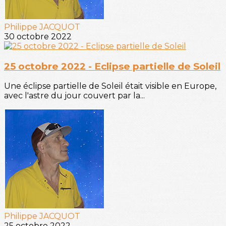
Philippe JACQUOT
30 octobre 2022
25 octobre 2022 - Eclipse partielle de Soleil
Une éclipse partielle de Soleil était visible en Europe,
avec l'astre du jour couvert par la...
Philippe JACQUOT
25 octobre 2022