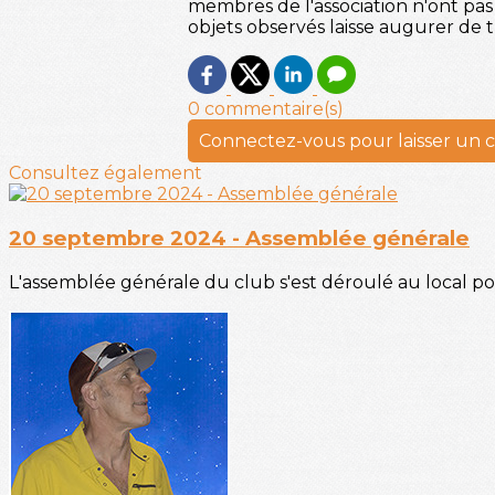
membres de l'association n'ont pas 
objets observés laisse augurer de trè
0 commentaire(s)
Connectez-vous pour laisser un
Consultez également
20 septembre 2024 - Assemblée générale
L'assemblée générale du club s'est déroulé au local po