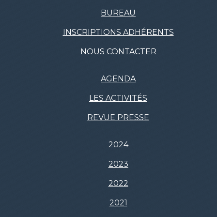
BUREAU
INSCRIPTIONS ADHÉRENTS
NOUS CONTACTER
AGENDA
LES ACTIVITÉS
REVUE PRESSE
2024
2023
2022
2021