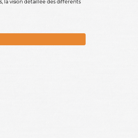
la vision détaillée des différents