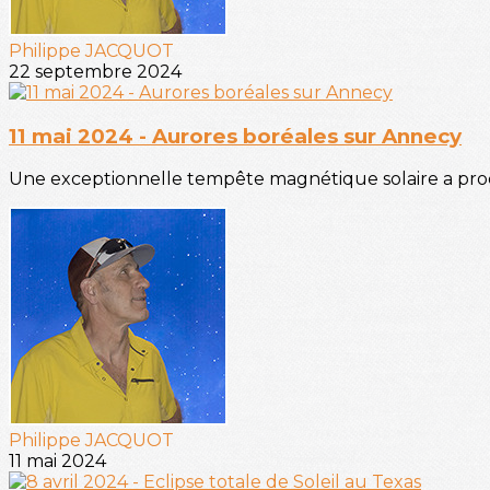
Philippe JACQUOT
22 septembre 2024
11 mai 2024 - Aurores boréales sur Annecy
Une exceptionnelle tempête magnétique solaire a produi
Philippe JACQUOT
11 mai 2024