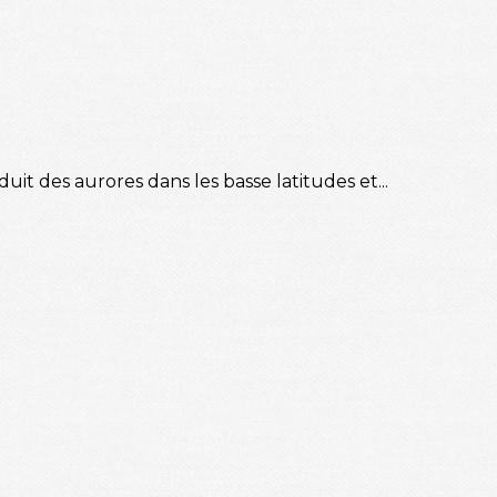
t des aurores dans les basse latitudes et...