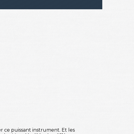
 ce puissant instrument. Et les