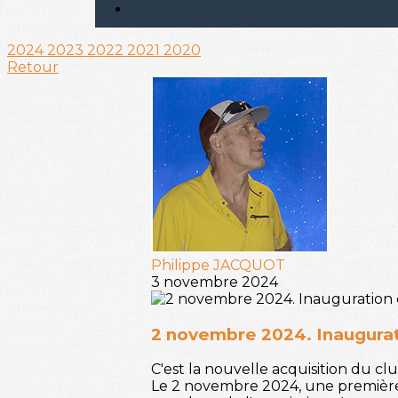
2024
2023
2022
2021
2020
Retour
Philippe JACQUOT
3 novembre 2024
2 novembre 2024. Inaugura
C'est la nouvelle acquisition du c
Le 2 novembre 2024, une première s