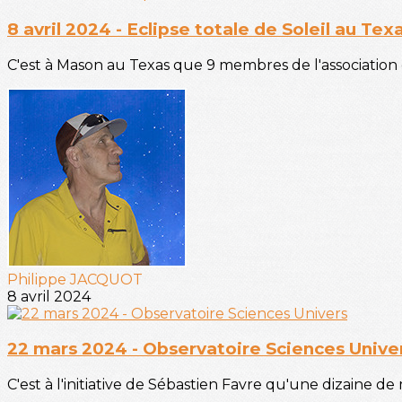
8 avril 2024 - Eclipse totale de Soleil au Tex
C'est à Mason au Texas que 9 membres de l'association et
Philippe JACQUOT
8 avril 2024
22 mars 2024 - Observatoire Sciences Unive
C'est à l'initiative de Sébastien Favre qu'une dizaine de 