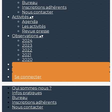
Bureau
Inscriptions adhérents
Nous contacter
Activités
▴
▾
Agenda
Les activités
Revue presse
Observations
▴
▾
2024
2023
2022
2021
2020
Se connecter
Qui sommes-nous ?
Infos pratiques
Bureau
Inscriptions adhérents
Nous contacter