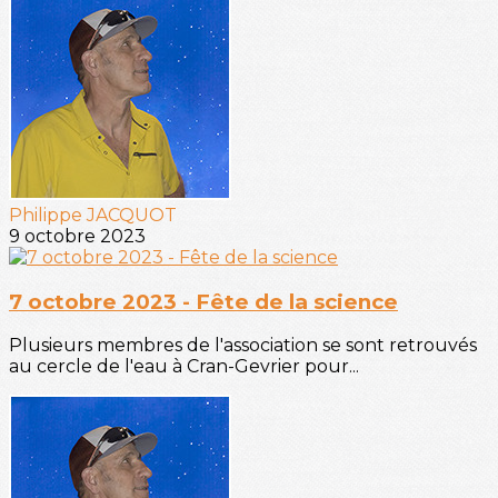
Philippe JACQUOT
9 octobre 2023
7 octobre 2023 - Fête de la science
Plusieurs membres de l'association se sont retrouvés
au cercle de l'eau à Cran-Gevrier pour...