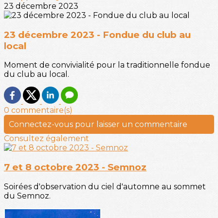
23 décembre 2023
23 décembre 2023 - Fondue du club au
local
Moment de convivialité pour la traditionnelle fondue
du club au local.
0 commentaire(s)
Connectez-vous pour laisser un commentaire
Consultez également
7 et 8 octobre 2023 - Semnoz
Soirées d'observation du ciel d'automne au sommet
du Semnoz.