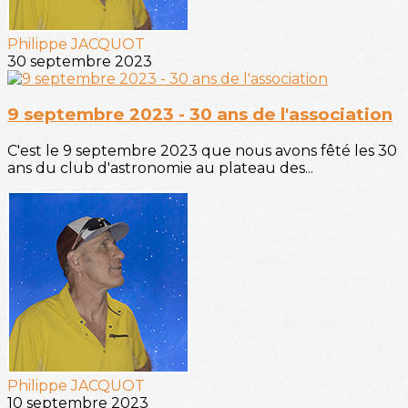
Philippe JACQUOT
30 septembre 2023
9 septembre 2023 - 30 ans de l'association
C'est le 9 septembre 2023 que nous avons fêté les 30
ans du club d'astronomie au plateau des...
Philippe JACQUOT
10 septembre 2023