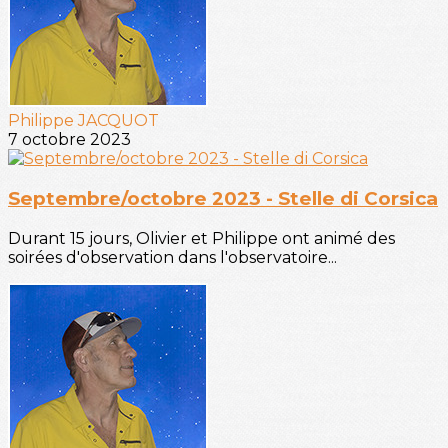
Philippe JACQUOT
7 octobre 2023
Septembre/octobre 2023 - Stelle di Corsica
Durant 15 jours, Olivier et Philippe ont animé des
soirées d'observation dans l'observatoire...